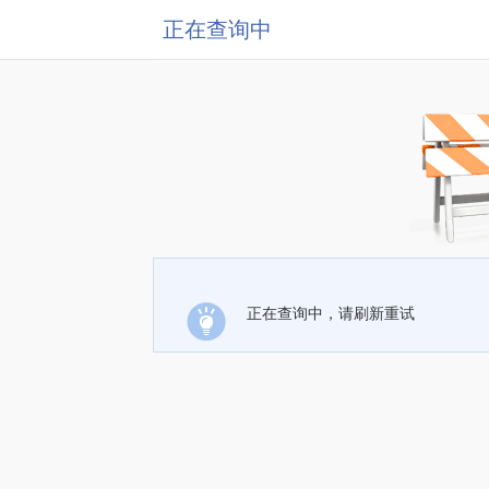
正在查询中
正在查询中，请刷新重试