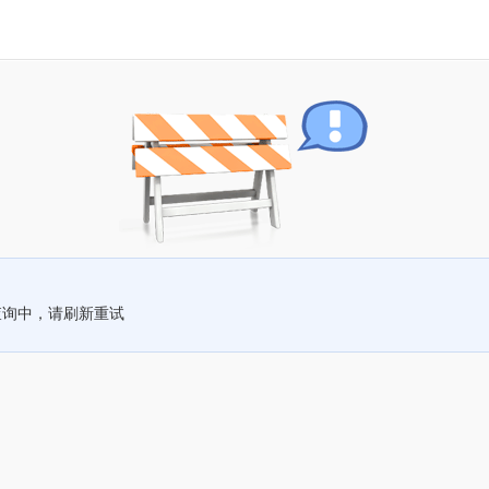
查询中，请刷新重试