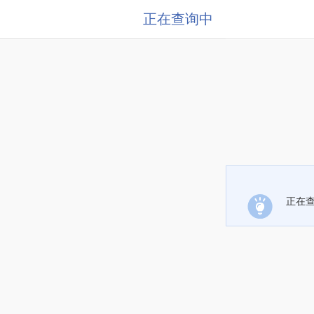
正在查询中
正在